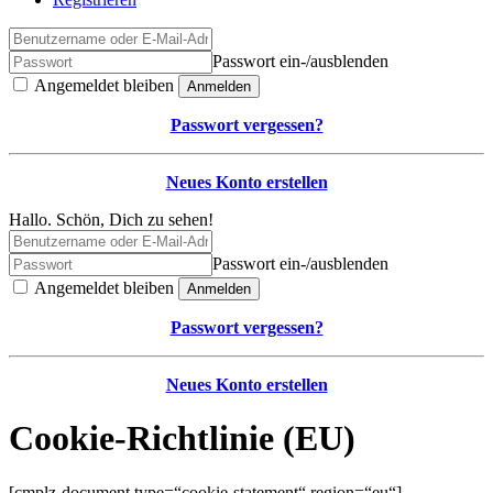
Passwort ein-/ausblenden
Angemeldet bleiben
Anmelden
Passwort vergessen?
Neues Konto erstellen
Hallo. Schön, Dich zu sehen!
Passwort ein-/ausblenden
Angemeldet bleiben
Anmelden
Passwort vergessen?
Neues Konto erstellen
Cookie-Richtlinie (EU)
[cmplz-document type=“cookie-statement“ region=“eu“]