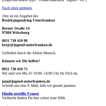
Nach oben springen
JAm
ist ein Angebot des
Bezirksjugendring Unterfranken
Berner Straße 14
97084 Würzburg
0931 730 410 90
bezjr@jugend-unterfranken.de
Gefördert durch die Aktion Mensch.
Können wir Dir helfen?
0931 730 410 73
Wir sind von Mo–Fr 10:00–14:00 Uhr für Dich da.
jam@jugend-unterfranken.de
Schreib uns eine E-Mail, falls wir gerade jammen.
Häufig gestellte Fragen
Vielleicht findest Du hier schon erste Hilfe.