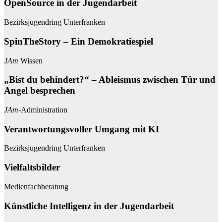
OpenSource in der Jugendarbeit
Bezirksjugendring Unterfranken
SpinTheStory – Ein Demokratiespiel
JAm
Wissen
„Bist du behindert?“ – Ableismus zwischen Tür und
Angel besprechen
JAm
-Administration
Verantwortungsvoller Umgang mit KI
Bezirksjugendring Unterfranken
Vielfaltsbilder
Medienfachberatung
Künstliche Intelligenz in der Jugendarbeit