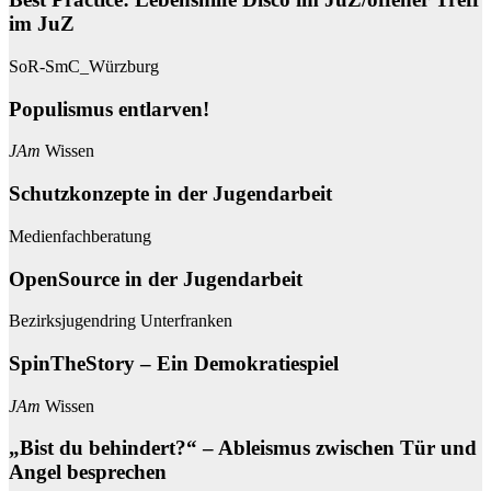
im JuZ
SoR-SmC_Würzburg
Populismus entlarven!
JAm
Wissen
Schutzkonzepte in der Jugendarbeit
Medienfachberatung
OpenSource in der Jugendarbeit
Bezirksjugendring Unterfranken
SpinTheStory – Ein Demokratiespiel
JAm
Wissen
„Bist du behindert?“ – Ableismus zwischen Tür und
Angel besprechen