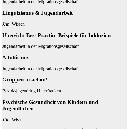
Jugendarbeit in der Migrationsgesellschaft
Linguizismus & Jugendarbeit
JAm
Wissen
Übersicht Best-Practice-Beispiele für Inklusion
Jugendarbeit in der Migrationsgesellschaft
Adultismus
Jugendarbeit in der Migrationsgesellschaft
Gruppen in action!
Bezirksjugendring Unterfranken
Psychische Gesundheit von Kindern und
Jugendlichen
JAm
Wissen