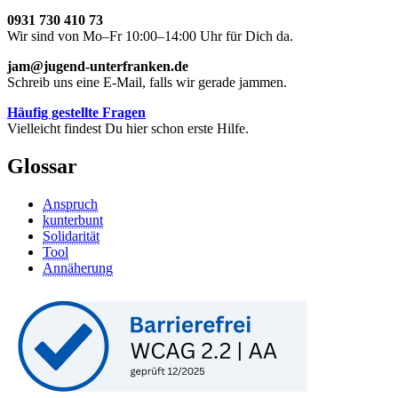
0931 730 410 73
Wir sind von Mo–Fr 10:00–14:00 Uhr für Dich da.
jam@jugend-unterfranken.de
Schreib uns eine E-Mail, falls wir gerade jammen.
Häufig gestellte Fragen
Vielleicht findest Du hier schon erste Hilfe.
Glossar
Anspruch
kunterbunt
Solidarität
Tool
Annäherung