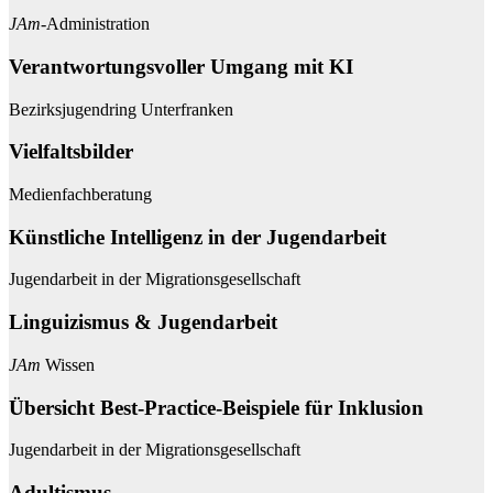
JAm
-Administration
Verantwortungsvoller Umgang mit KI
Bezirksjugendring Unterfranken
Vielfaltsbilder
Medienfachberatung
Künstliche Intelligenz in der Jugendarbeit
Jugendarbeit in der Migrationsgesellschaft
Linguizismus & Jugendarbeit
JAm
Wissen
Übersicht Best-Practice-Beispiele für Inklusion
Jugendarbeit in der Migrationsgesellschaft
Adultismus