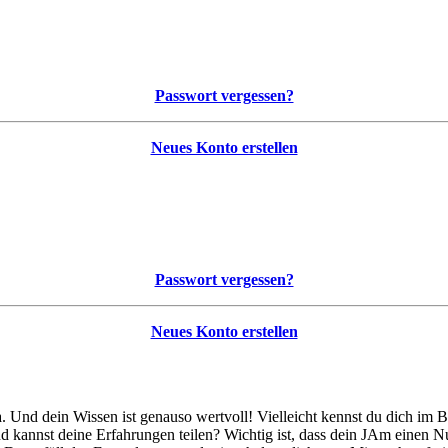
Passwort vergessen?
Neues Konto erstellen
Passwort vergessen?
Neues Konto erstellen
a. Und dein Wissen ist genauso wertvoll! Vielleicht kennst du dich im
 und kannst deine Erfahrungen teilen? Wichtig ist, dass dein JAm einen 