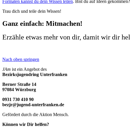
Formaten kannst du dein Wissen teilen
. Bist du auf Ideen gekommen?
Trau dich und teile dein Wissen!
Ganz einfach: Mitmachen!
Erzähle etwas mehr von dir, damit wir dir he
Nach oben springen
JAm
ist ein Angebot des
Bezirksjugendring Unterfranken
Berner Straße 14
97084 Würzburg
0931 730 410 90
bezjr@jugend-unterfranken.de
Gefördert durch die Aktion Mensch.
Können wir Dir helfen?