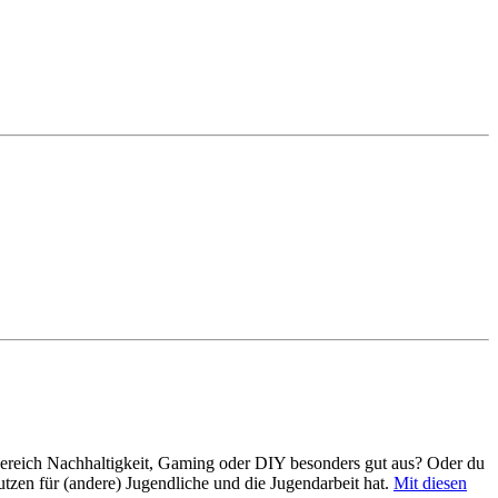
 Bereich Nachhaltigkeit, Gaming oder DIY besonders gut aus? Oder du
Nutzen für (andere) Jugendliche und die Jugendarbeit hat.
Mit diesen