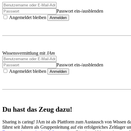
Passwort ein-/ausblenden
Angemeldet bleiben
Anmelden
Wissensvermittlung mit
JAm
Passwort ein-/ausblenden
Angemeldet bleiben
Anmelden
Du hast das Zeug dazu!
Sharing is caring! JAm ist als Plattform zum Austausch von Wissen d
fährst seit Jahren als Gruppenleitung auf ein erfolgreiches Zeltlager