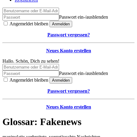
Passwort ein-/ausblenden
Angemeldet bleiben
Anmelden
Passwort vergessen?
Neues Konto erstellen
Hallo. Schön, Dich zu sehen!
Passwort ein-/ausblenden
Angemeldet bleiben
Anmelden
Passwort vergessen?
Neues Konto erstellen
Glossar: Fakenews
manipulativ verbreitete, vorgetäuschte Nachrichten