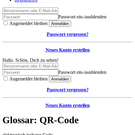
Passwort ein-/ausblenden
Angemeldet bleiben
Anmelden
Passwort vergessen?
Neues Konto erstellen
Hallo. Schön, Dich zu sehen!
Passwort ein-/ausblenden
Angemeldet bleiben
Anmelden
Passwort vergessen?
Neues Konto erstellen
Glossar: QR-Code
elektronisch lesbarer Code