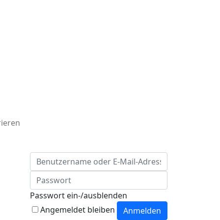
rieren
Passwort ein-/ausblenden
Angemeldet bleiben
Anmelden