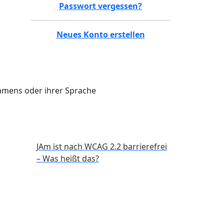
Passwort vergessen?
Neues Konto erstellen
Namens oder ihrer Sprache
JAm ist nach WCAG 2.2 barrierefrei
– Was heißt das?