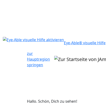
Eye-Able® visuelle Hilfe
zur
Hauptregion
springen
Hallo. Schön, Dich zu sehen!