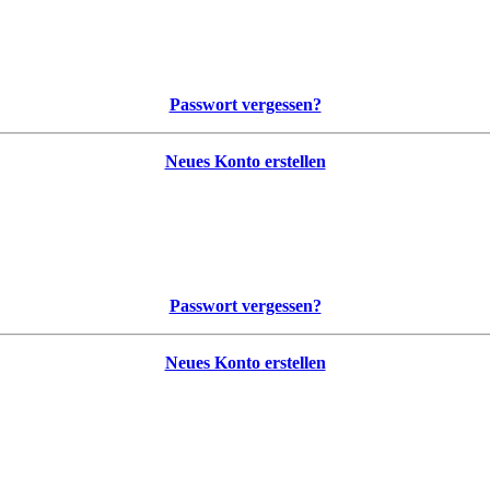
Passwort vergessen?
Neues Konto erstellen
Passwort vergessen?
Neues Konto erstellen