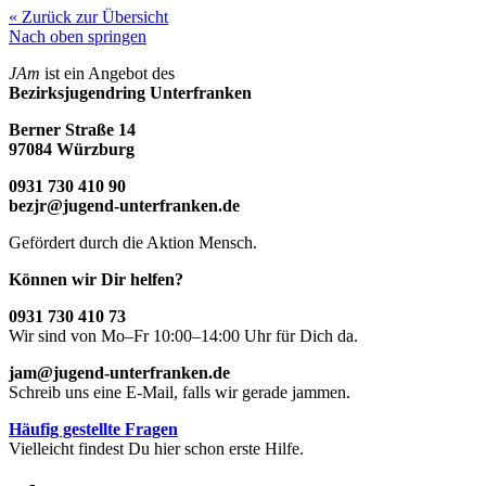
« Zurück zur Übersicht
Nach oben springen
JAm
ist ein Angebot des
Bezirksjugendring Unterfranken
Berner Straße 14
97084 Würzburg
0931 730 410 90
bezjr@jugend-unterfranken.de
Gefördert durch die Aktion Mensch.
Können wir Dir helfen?
0931 730 410 73
Wir sind von Mo–Fr 10:00–14:00 Uhr für Dich da.
jam@jugend-unterfranken.de
Schreib uns eine E-Mail, falls wir gerade jammen.
Häufig gestellte Fragen
Vielleicht findest Du hier schon erste Hilfe.