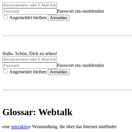
Passwort ein-/ausblenden
Angemeldet bleiben
Anmelden
Hallo. Schön, Dich zu sehen!
Passwort ein-/ausblenden
Angemeldet bleiben
Anmelden
Glossar: Webtalk
eine
interaktiv
e Veranstaltung, die über das Internet stattfindet