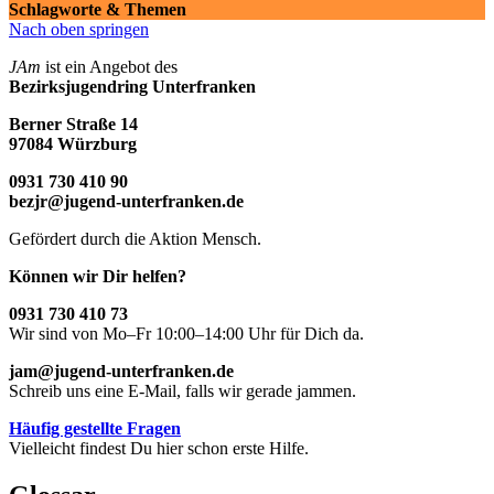
Schlagworte & Themen
Nach oben springen
JAm
ist ein Angebot des
Bezirksjugendring Unterfranken
Berner Straße 14
97084 Würzburg
0931 730 410 90
bezjr@jugend-unterfranken.de
Gefördert durch die Aktion Mensch.
Können wir Dir helfen?
0931 730 410 73
Wir sind von Mo–Fr 10:00–14:00 Uhr für Dich da.
jam@jugend-unterfranken.de
Schreib uns eine E-Mail, falls wir gerade jammen.
Häufig gestellte Fragen
Vielleicht findest Du hier schon erste Hilfe.