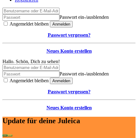
Passwort ein-/ausblenden
Angemeldet bleiben
Anmelden
Passwort vergessen?
Neues Konto erstellen
Hallo. Schön, Dich zu sehen!
Passwort ein-/ausblenden
Angemeldet bleiben
Anmelden
Passwort vergessen?
Neues Konto erstellen
Update für deine Juleica