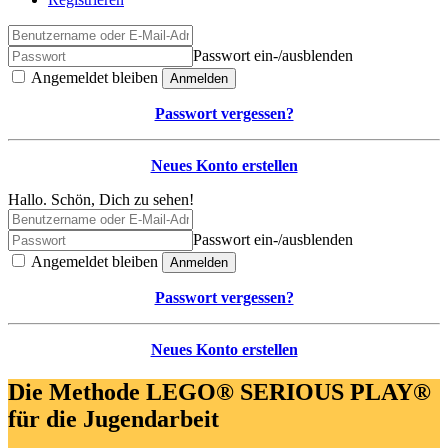
Passwort ein-/ausblenden
Angemeldet bleiben
Anmelden
Passwort vergessen?
Neues Konto erstellen
Hallo. Schön, Dich zu sehen!
Passwort ein-/ausblenden
Angemeldet bleiben
Anmelden
Passwort vergessen?
Neues Konto erstellen
Die Methode LEGO® SERIOUS PLAY®
für die Jugendarbeit