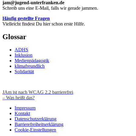
jam@jugend-unterfranken.de
Schreib uns eine E-Mail, falls wir gerade jammen.
Häufig gestellte Fragen
Vielleicht findest Du hier schon erste Hilfe.
Glossar
ADHS
Inklusion
Medienpädagogik
klimafreundlich
Solidarität
JAm ist nach WCAG 2.2 barrierefrei
– Was heißt das?
Impressum
Kontakt
Datenschutzerklärung
Barrierefreiheitserklärung
Cookie-Einstellungen