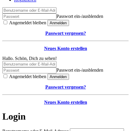
Passwort ein-/ausblenden
Angemeldet bleiben
Anmelden
Passwort vergessen?
Neues Konto erstellen
Hallo. Schön, Dich zu sehen!
Passwort ein-/ausblenden
Angemeldet bleiben
Anmelden
Passwort vergessen?
Neues Konto erstellen
Login