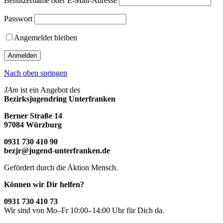
Benutzername oder E-Mail-Adresse
Passwort
Angemeldet bleiben
Nach oben springen
JAm
ist ein Angebot des
Bezirksjugendring Unterfranken
Berner Straße 14
97084 Würzburg
0931 730 410 90
bezjr@jugend-unterfranken.de
Gefördert durch die Aktion Mensch.
Können wir Dir helfen?
0931 730 410 73
Wir sind von Mo–Fr 10:00–14:00 Uhr für Dich da.