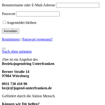
Benutzername oder E-Mail-Adresse
Passwort
Angemeldet bleiben
Registrieren
|
Passwort vergessen?
Nach oben springen
JAm
ist ein Angebot des
Bezirksjugendring Unterfranken
Berner Straße 14
97084 Würzburg
0931 730 410 90
bezjr@jugend-unterfranken.de
Gefördert durch die Aktion Mensch.
Können wir Dir helfen?