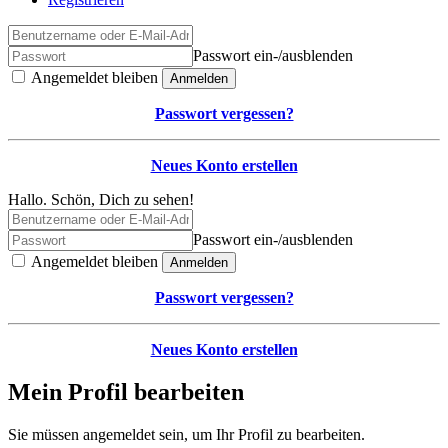
Passwort ein-/ausblenden
Angemeldet bleiben
Anmelden
Passwort vergessen?
Neues Konto erstellen
Hallo. Schön, Dich zu sehen!
Passwort ein-/ausblenden
Angemeldet bleiben
Anmelden
Passwort vergessen?
Neues Konto erstellen
Mein Profil bearbeiten
Sie müssen angemeldet sein, um Ihr Profil zu bearbeiten.