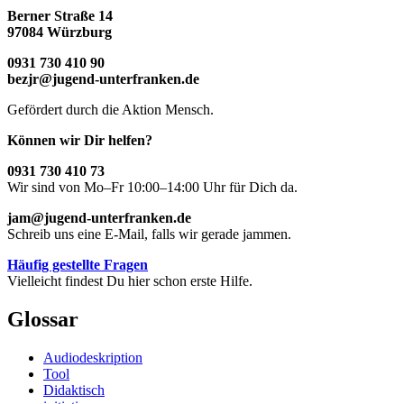
Berner Straße 14
97084 Würzburg
0931 730 410 90
bezjr@jugend-unterfranken.de
Gefördert durch die Aktion Mensch.
Können wir Dir helfen?
0931 730 410 73
Wir sind von Mo–Fr 10:00–14:00 Uhr für Dich da.
jam@jugend-unterfranken.de
Schreib uns eine E-Mail, falls wir gerade jammen.
Häufig gestellte Fragen
Vielleicht findest Du hier schon erste Hilfe.
Glossar
Audiodeskription
Tool
Didaktisch