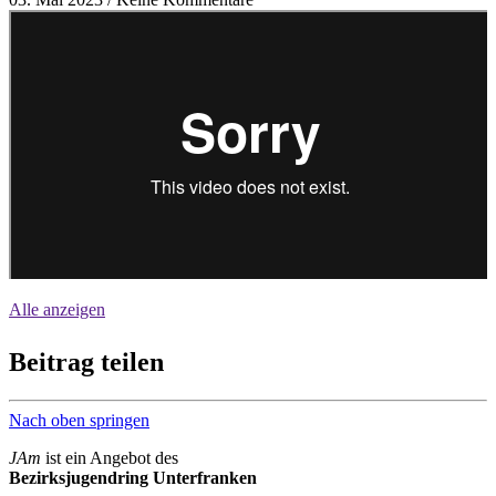
Beschreibung des Videos: Eingebetteter Inhalt 1.
Alle anzeigen
Beitrag teilen
Nach oben springen
JAm
ist ein Angebot des
Bezirksjugendring Unterfranken