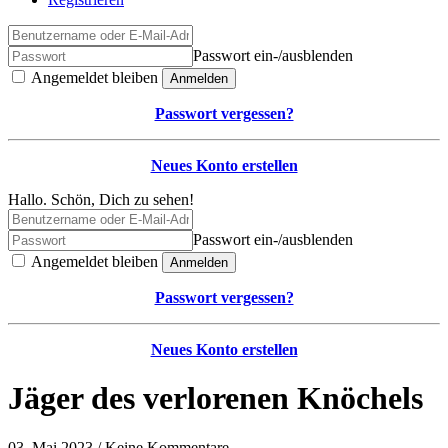
Passwort ein-/ausblenden
Angemeldet bleiben
Anmelden
Passwort vergessen?
Neues Konto erstellen
Hallo. Schön, Dich zu sehen!
Passwort ein-/ausblenden
Angemeldet bleiben
Anmelden
Passwort vergessen?
Neues Konto erstellen
Jäger des verlorenen Knöchels
03. Mai 2023 / Keine Kommentare