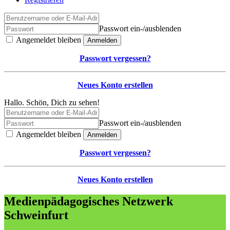
Passwort ein-/ausblenden
Angemeldet bleiben
Anmelden
Passwort vergessen?
Neues Konto erstellen
Hallo. Schön, Dich zu sehen!
Passwort ein-/ausblenden
Angemeldet bleiben
Anmelden
Passwort vergessen?
Neues Konto erstellen
Medienpädagogisches Netzwerk
Schweinfurt