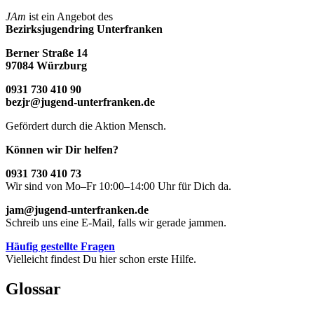
JAm
ist ein Angebot des
Bezirksjugendring Unterfranken
Berner Straße 14
97084 Würzburg
0931 730 410 90
bezjr@jugend-unterfranken.de
Gefördert durch die Aktion Mensch.
Können wir Dir helfen?
0931 730 410 73
Wir sind von Mo–Fr 10:00–14:00 Uhr für Dich da.
jam@jugend-unterfranken.de
Schreib uns eine E-Mail, falls wir gerade jammen.
Häufig gestellte Fragen
Vielleicht findest Du hier schon erste Hilfe.
Glossar