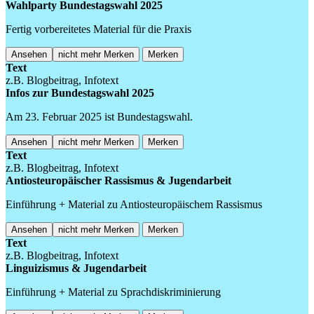
Wahlparty Bundestagswahl 2025
Fertig vorbereitetes Material für die Praxis
Ansehen
nicht mehr Merken
Merken
Text
z.B. Blogbeitrag, Infotext
Infos zur Bundestagswahl 2025
Am 23. Februar 2025 ist Bundestagswahl.
Ansehen
nicht mehr Merken
Merken
Text
z.B. Blogbeitrag, Infotext
Antiosteuropäischer Rassismus & Jugendarbeit
Einführung + Material zu Antiosteuropäischem Rassismus
Ansehen
nicht mehr Merken
Merken
Text
z.B. Blogbeitrag, Infotext
Linguizismus & Jugendarbeit
Einführung + Material zu Sprachdiskriminierung