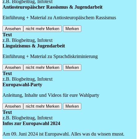
z.B. Blogbeitrag, Infotext
Antiosteuropäischer Rassismus & Jugendarbeit
Einführung + Material zu Antiosteuropäischem Rassismus
Ansehen
nicht mehr Merken
Merken
Text
z.B. Blogbeitrag, Infotext
Linguizismus & Jugendarbeit
Einführung + Material zu Sprachdiskriminierung
Ansehen
nicht mehr Merken
Merken
Text
z.B. Blogbeitrag, Infotext
Europawahl-Party
Anleitung, Inhalte und Videos für eure Wahlparty
Ansehen
nicht mehr Merken
Merken
Text
z.B. Blogbeitrag, Infotext
Infos zur Europawahl 2024
Am 09. Juni 2024 ist Europawahl. Alles was du wissen musst.