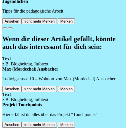
Jugendlichen
Tipps für die pädagogische Arbeit
Ansehen
nicht mehr Merken
Merken
Previous
Next
Wenn dir dieser Artikel gefällt, könnte
auch das interessant für dich sein:
Text
z.B. Blogbeitrag, Infotext
Max (Mordechai) Ansbacher
Ludwigstrasse 10 – Wohnort von Max (Mordechai) Ansbacher
Ansehen
nicht mehr Merken
Merken
Text
z.B. Blogbeitrag, Infotext
Projekt Touchpoints
Hier erfährst du alles über das Projekt "Touchpoints"
Ansehen
nicht mehr Merken
Merken