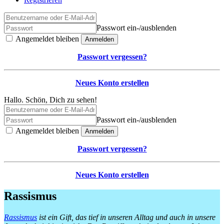
Passwort ein-/ausblenden
Angemeldet bleiben
Anmelden
Passwort vergessen?
Neues Konto erstellen
Hallo. Schön, Dich zu sehen!
Passwort ein-/ausblenden
Angemeldet bleiben
Anmelden
Passwort vergessen?
Neues Konto erstellen
Rassismus
Rassismus
ist ein Gift, das tief in unseren Alltag und auch in unsere