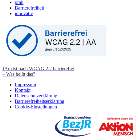
prall
Barrierefreiheit
innovativ
JAm ist nach WCAG 2.2 barrierefrei
– Was heißt das?
Impressum
Kontakt
Datenschutzerklärung
Barrierefreiheitserklärung
Cookie-Einstellungen