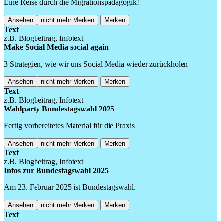
Eine Reise durch die Migrationspädagogik!
Ansehen
nicht mehr Merken
Merken
Text
z.B. Blogbeitrag, Infotext
Make Social Media social again
3 Strategien, wie wir uns Social Media wieder zurückholen
Ansehen
nicht mehr Merken
Merken
Text
z.B. Blogbeitrag, Infotext
Wahlparty Bundestagswahl 2025
Fertig vorbereitetes Material für die Praxis
Ansehen
nicht mehr Merken
Merken
Text
z.B. Blogbeitrag, Infotext
Infos zur Bundestagswahl 2025
Am 23. Februar 2025 ist Bundestagswahl.
Ansehen
nicht mehr Merken
Merken
Text