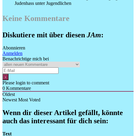
Judenhass unter Jugendlichen
Keine Kommentare
Diskutiere mit über diesen
JAm
:
Abonnieren
Anmelden
Benachrichtige mich bei
Please login to comment
0
Kommentare
Oldest
Newest
Most Voted
Wenn dir dieser Artikel gefällt, könnte
auch das interessant für dich sein:
Text