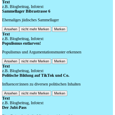
Text
z.B. Blogbeitrag, Infotext
Sammellager Bibrastrasse 6
Ehemaliges jüdisches Sammellager
Ansehen
nicht mehr Merken
Merken
Text
z.B. Blogbeitrag, Infotext
Populismus entlarven!
Populismus und Argumentationsmuster erkennen
Ansehen
nicht mehr Merken
Merken
Text
z.B. Blogbeitrag, Infotext
Politische Bildung auf TikTok und Co.
Influencer:innen zu diversen politischen Inhalten
Ansehen
nicht mehr Merken
Merken
Text
z.B. Blogbeitrag, Infotext
Der Jubi-Pass