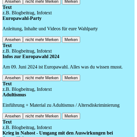
Ansehen
nicht mehr Merken
Merken
Text
z.B. Blogbeitrag, Infotext
Europawahl-Party
Anleitung, Inhalte und Videos für eure Wahlparty
Ansehen
nicht mehr Merken
Merken
Text
z.B. Blogbeitrag, Infotext
Infos zur Europawahl 2024
Am 09. Juni 2024 ist Europawahl. Alles was du wissen musst.
Ansehen
nicht mehr Merken
Merken
Text
z.B. Blogbeitrag, Infotext
Adultismus
Einführung + Material zu Adultismus / Altersdiskriminierung
Ansehen
nicht mehr Merken
Merken
Text
z.B. Blogbeitrag, Infotext
Krieg in Nahost - Umgang mit den Auswirkungen bei