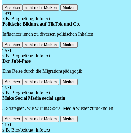
Ansehen
nicht mehr Merken
Merken
Text
z.B. Blogbeitrag, Infotext
Politische Bildung auf TikTok und Co.
Influencer:innen zu diversen politischen Inhalten
Ansehen
nicht mehr Merken
Merken
Text
z.B. Blogbeitrag, Infotext
Der Jubi-Pass
Eine Reise durch die Migrationspädagogik!
Ansehen
nicht mehr Merken
Merken
Text
z.B. Blogbeitrag, Infotext
Make Social Media social again
3 Strategien, wie wir uns Social Media wieder zurückholen
Ansehen
nicht mehr Merken
Merken
Text
z.B. Blogbeitrag, Infotext