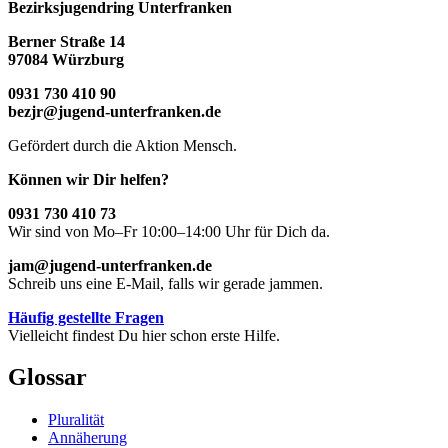
Bezirksjugendring Unterfranken
Berner Straße 14
97084 Würzburg
0931 730 410 90
bezjr@jugend-unterfranken.de
Gefördert durch die Aktion Mensch.
Können wir Dir helfen?
0931 730 410 73
Wir sind von Mo–Fr 10:00–14:00 Uhr für Dich da.
jam@jugend-unterfranken.de
Schreib uns eine E-Mail, falls wir gerade jammen.
Häufig gestellte Fragen
Vielleicht findest Du hier schon erste Hilfe.
Glossar
Pluralität
Annäherung