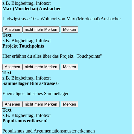
z.B. Blogbeitrag, Infotext
Max (Mordechai) Ansbacher
Ludwigstrasse 10 – Wohnort von Max (Mordechai) Ansbacher
Ansehen
nicht mehr Merken
Merken
Text
z.B. Blogbeitrag, Infotext
Projekt Touchpoints
Hier erfährst du alles über das Projekt "Touchpoints"
Ansehen
nicht mehr Merken
Merken
Text
z.B. Blogbeitrag, Infotext
Sammellager Bibrastrasse 6
Ehemaliges jüdisches Sammellager
Ansehen
nicht mehr Merken
Merken
Text
z.B. Blogbeitrag, Infotext
Populismus entlarven!
Populismus und Argumentationsmuster erkennen