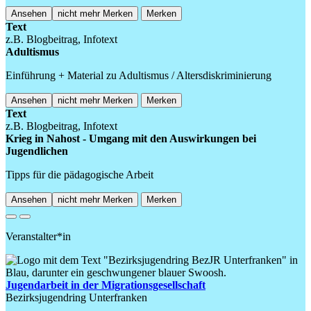
Ansehen
nicht mehr Merken
Merken
Text
z.B. Blogbeitrag, Infotext
Adultismus
Einführung + Material zu Adultismus / Altersdiskriminierung
Ansehen
nicht mehr Merken
Merken
Text
z.B. Blogbeitrag, Infotext
Krieg in Nahost - Umgang mit den Auswirkungen bei
Jugendlichen
Tipps für die pädagogische Arbeit
Ansehen
nicht mehr Merken
Merken
Previous
Next
Veranstalter*in
Jugendarbeit in der Migrationsgesellschaft
Bezirksjugendring Unterfranken