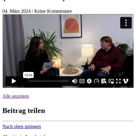
04. März 2024 / Keine Kommentare
Beschreibung des Videos: Eingebetteter Inhalt 1.
Alle anzeigen
Beitrag teilen
Nach oben springen