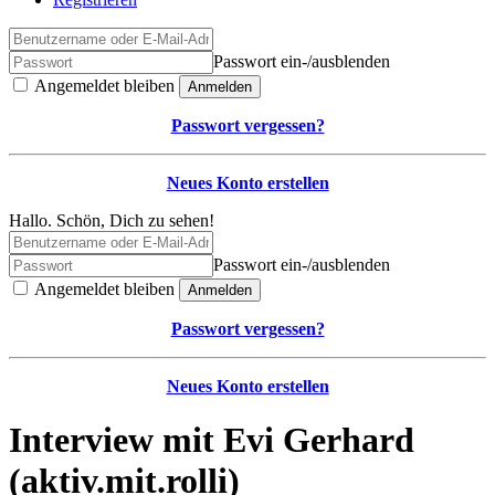
Passwort ein-/ausblenden
Angemeldet bleiben
Anmelden
Passwort vergessen?
Neues Konto erstellen
Hallo. Schön, Dich zu sehen!
Passwort ein-/ausblenden
Angemeldet bleiben
Anmelden
Passwort vergessen?
Neues Konto erstellen
Interview mit Evi Gerhard
(aktiv.mit.rolli)