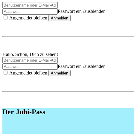
Passwort ein-/ausblenden
Angemeldet bleiben
Anmelden
Hallo. Schön, Dich zu sehen!
Passwort ein-/ausblenden
Angemeldet bleiben
Anmelden
Der Jubi-Pass