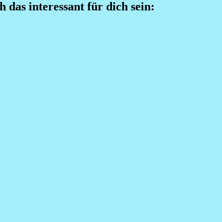
h das interessant für dich sein: