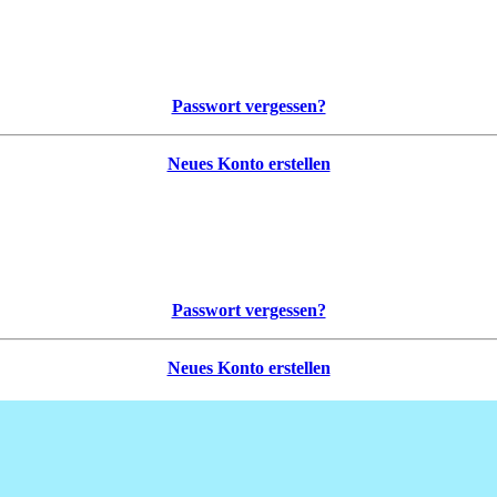
Passwort vergessen?
Neues Konto erstellen
Passwort vergessen?
Neues Konto erstellen