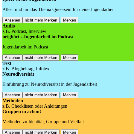
Alles rund um das Thema Queersein für deine Jugendarbeit
Ansehen
nicht mehr Merken
Merken
Audio
z.B. Podcast, Interview
neighört - Jugendarbeit im Podcast
Jugendarbeit im Podcast
Ansehen
nicht mehr Merken
Merken
Text
z.B. Blogbeitrag, Infotext
Neurodiversität
Einführung zu Neurodiversität in der Jugendarbeit
Ansehen
nicht mehr Merken
Merken
Methoden
z.B. Checklisten oder Anleitungen
Gruppen in action!
Methoden zu Identität, Gruppe und Vielfalt
Ansehen
nicht mehr Merken
Merken