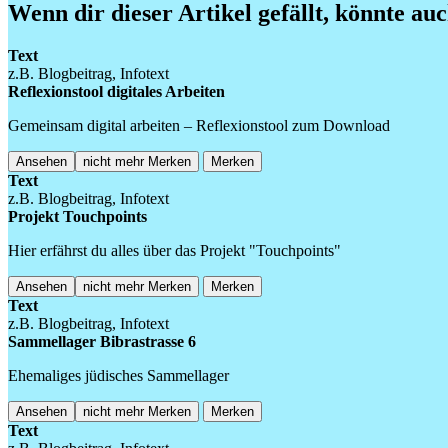
Wenn dir dieser Artikel gefällt, könnte auc
Text
z.B. Blogbeitrag, Infotext
Reflexionstool digitales Arbeiten
Gemeinsam digital arbeiten – Reflexionstool zum Download
Ansehen
nicht mehr Merken
Merken
Text
z.B. Blogbeitrag, Infotext
Projekt Touchpoints
Hier erfährst du alles über das Projekt "Touchpoints"
Ansehen
nicht mehr Merken
Merken
Text
z.B. Blogbeitrag, Infotext
Sammellager Bibrastrasse 6
Ehemaliges jüdisches Sammellager
Ansehen
nicht mehr Merken
Merken
Text