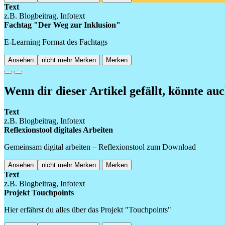
Text
z.B. Blogbeitrag, Infotext
Fachtag "Der Weg zur Inklusion"
E-Learning Format des Fachtags
Ansehen
nicht mehr Merken
Merken
Previous
Next
Wenn dir dieser Artikel gefällt, könnte auc
Text
z.B. Blogbeitrag, Infotext
Reflexionstool digitales Arbeiten
Gemeinsam digital arbeiten – Reflexionstool zum Download
Ansehen
nicht mehr Merken
Merken
Text
z.B. Blogbeitrag, Infotext
Projekt Touchpoints
Hier erfährst du alles über das Projekt "Touchpoints"