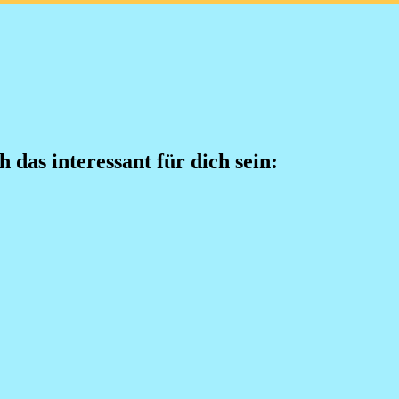
h das interessant für dich sein: