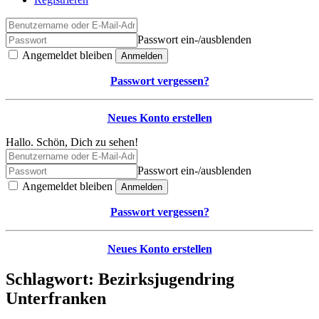
Passwort ein-/ausblenden
Angemeldet bleiben
Anmelden
Passwort vergessen?
Neues Konto erstellen
Hallo. Schön, Dich zu sehen!
Passwort ein-/ausblenden
Angemeldet bleiben
Anmelden
Passwort vergessen?
Neues Konto erstellen
Schlagwort:
Bezirksjugendring
Unterfranken