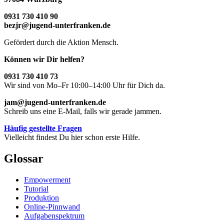
0931 730 410 90
bezjr@jugend-unterfranken.de
Gefördert durch die Aktion Mensch.
Können wir Dir helfen?
0931 730 410 73
Wir sind von Mo–Fr 10:00–14:00 Uhr für Dich da.
jam@jugend-unterfranken.de
Schreib uns eine E-Mail, falls wir gerade jammen.
Häufig gestellte Fragen
Vielleicht findest Du hier schon erste Hilfe.
Glossar
Empowerment
Tutorial
Produktion
Online-Pinnwand
Aufgabenspektrum