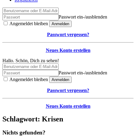
Passwort ein-/ausblenden
Angemeldet bleiben
Anmelden
Passwort vergessen?
Neues Konto erstellen
Hallo. Schön, Dich zu sehen!
Passwort ein-/ausblenden
Angemeldet bleiben
Anmelden
Passwort vergessen?
Neues Konto erstellen
Schlagwort:
Krisen
Nichts gefunden?