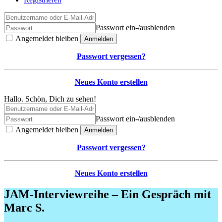
Passwort ein-/ausblenden
Angemeldet bleiben
Anmelden
Passwort vergessen?
Neues Konto erstellen
Hallo. Schön, Dich zu sehen!
Passwort ein-/ausblenden
Angemeldet bleiben
Anmelden
Passwort vergessen?
Neues Konto erstellen
JAM-Interviewreihe – Ein Gespräch mit
Marc S.