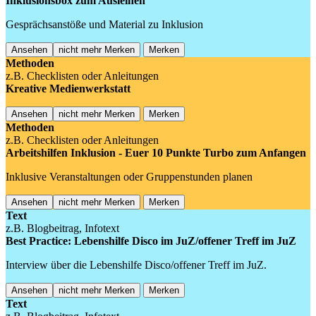
Inklusionsbox zum Ausleihen
Gesprächsanstöße und Material zu Inklusion
Ansehen
nicht mehr Merken
Merken
Methoden
z.B. Checklisten oder Anleitungen
Kreative Medienwerkstatt
Ansehen
nicht mehr Merken
Merken
Methoden
z.B. Checklisten oder Anleitungen
Arbeitshilfen Inklusion - Euer 10 Punkte Turbo zum Anfangen
Inklusive Veranstaltungen oder Gruppenstunden planen
Ansehen
nicht mehr Merken
Merken
Text
z.B. Blogbeitrag, Infotext
Best Practice: Lebenshilfe Disco im JuZ/offener Treff im JuZ
Interview über die Lebenshilfe Disco/offener Treff im JuZ.
Ansehen
nicht mehr Merken
Merken
Text