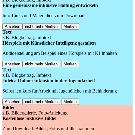
Eine gemeinsame inklusive Haltung entwickeln
Info-Links und Materialien zum Download
Ansehen
nicht mehr Merken
Merken
Text
z.B. Blogbeitrag, Infotext
Hörspiele mit Künstlicher Intelligenz gestalten
Audioerstellung am Beispiel eines Hörspiels mit KI-Inhalten
Ansehen
nicht mehr Merken
Merken
Text
z.B. Blogbeitrag, Infotext
Juleica Online: Inklusion in der Jugendarbeit
Selbst·lernkurs für Arbeit mit Jugendlichen mit Behinderung
Ansehen
nicht mehr Merken
Merken
Bilder
z.B. Bildergalerie, Foto-Anleitung
Kostenlose inklusive Bilder
Zum Download: Bilder, Fotos und Illustrationen