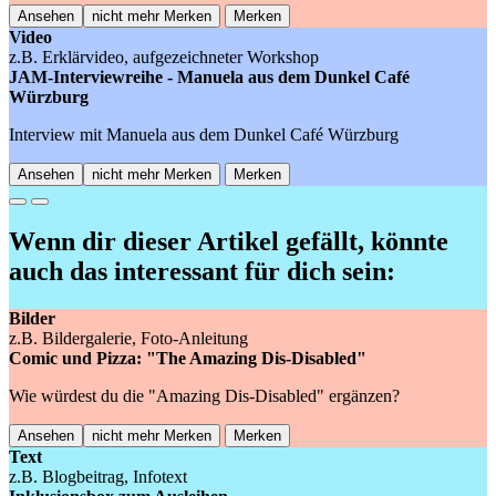
Ansehen
nicht mehr Merken
Merken
Video
z.B. Erklärvideo, aufgezeichneter Workshop
JAM-Interviewreihe - Manuela aus dem Dunkel Café
Würzburg
Interview mit Manuela aus dem Dunkel Café Würzburg
Ansehen
nicht mehr Merken
Merken
Previous
Next
Wenn dir dieser Artikel gefällt, könnte
auch das interessant für dich sein:
Bilder
z.B. Bildergalerie, Foto-Anleitung
Comic und Pizza: "The Amazing Dis-Disabled"
Wie würdest du die "Amazing Dis-Disabled" ergänzen?
Ansehen
nicht mehr Merken
Merken
Text
z.B. Blogbeitrag, Infotext