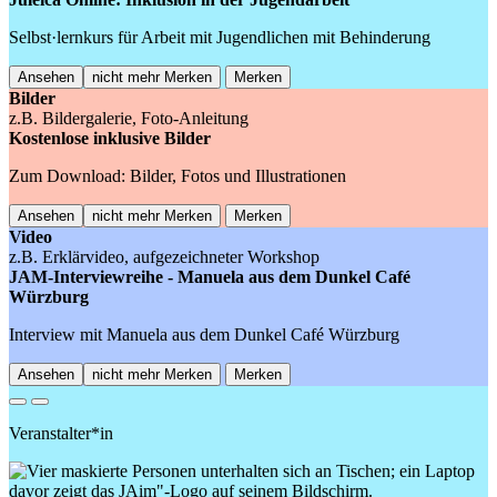
Selbst·lernkurs für Arbeit mit Jugendlichen mit Behinderung
Ansehen
nicht mehr Merken
Merken
Bilder
z.B. Bildergalerie, Foto-Anleitung
Kostenlose inklusive Bilder
Zum Download: Bilder, Fotos und Illustrationen
Ansehen
nicht mehr Merken
Merken
Video
z.B. Erklärvideo, aufgezeichneter Workshop
JAM-Interviewreihe - Manuela aus dem Dunkel Café
Würzburg
Interview mit Manuela aus dem Dunkel Café Würzburg
Ansehen
nicht mehr Merken
Merken
Previous
Next
Veranstalter*in