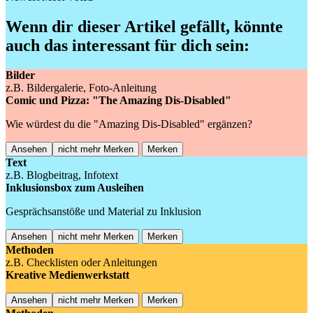
Wenn dir dieser Artikel gefällt, könnte
auch das interessant für dich sein:
Bilder
z.B. Bildergalerie, Foto-Anleitung
Comic und Pizza: "The Amazing Dis-Disabled"
Wie würdest du die "Amazing Dis-Disabled" ergänzen?
Ansehen
nicht mehr Merken
Merken
Text
z.B. Blogbeitrag, Infotext
Inklusionsbox zum Ausleihen
Gesprächsanstöße und Material zu Inklusion
Ansehen
nicht mehr Merken
Merken
Methoden
z.B. Checklisten oder Anleitungen
Kreative Medienwerkstatt
Ansehen
nicht mehr Merken
Merken