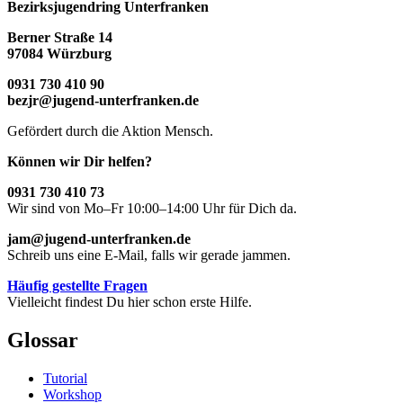
Bezirksjugendring Unterfranken
Berner Straße 14
97084 Würzburg
0931 730 410 90
bezjr@jugend-unterfranken.de
Gefördert durch die Aktion Mensch.
Können wir Dir helfen?
0931 730 410 73
Wir sind von Mo–Fr 10:00–14:00 Uhr für Dich da.
jam@jugend-unterfranken.de
Schreib uns eine E-Mail, falls wir gerade jammen.
Häufig gestellte Fragen
Vielleicht findest Du hier schon erste Hilfe.
Glossar
Tutorial
Workshop