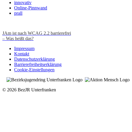
innovativ
Online-Pinnwand
prall
JAm ist nach WCAG 2.2 barrierefrei
– Was heißt das?
Impressum
Kontakt
Datenschutzerklärung
Barrierefreiheitserklärung
Cookie-Einstellungen
© 2026 BezJR Unterfranken