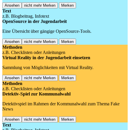
Ansehen
nicht mehr Merken
Merken
Text
z.B. Blogbeitrag, Infotext
OpenSource in der Jugendarbeit
Eine Übersicht über gängige OpenSource-Tools.
Ansehen
nicht mehr Merken
Merken
Methoden
z.B. Checklisten oder Anleitungen
Virtual Reality in der Jugendarbeit einsetzen
Sammlung von Möglichkeiten mit Virtual Reality.
Ansehen
nicht mehr Merken
Merken
Methoden
z.B. Checklisten oder Anleitungen
Detektiv-Spiel zur Kommunalwahl
Detektivspiel im Rahmen der Kommunalwahl zum Thema Fake
News
Ansehen
nicht mehr Merken
Merken
Text