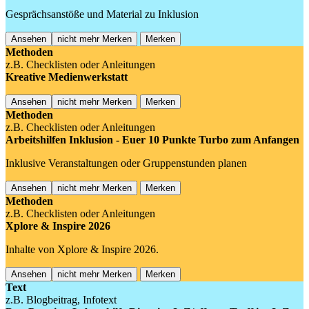
Gesprächsanstöße und Material zu Inklusion
Ansehen
nicht mehr Merken
Merken
Methoden
z.B. Checklisten oder Anleitungen
Kreative Medienwerkstatt
Ansehen
nicht mehr Merken
Merken
Methoden
z.B. Checklisten oder Anleitungen
Arbeitshilfen Inklusion - Euer 10 Punkte Turbo zum Anfangen
Inklusive Veranstaltungen oder Gruppenstunden planen
Ansehen
nicht mehr Merken
Merken
Methoden
z.B. Checklisten oder Anleitungen
Xplore & Inspire 2026
Inhalte von Xplore & Inspire 2026.
Ansehen
nicht mehr Merken
Merken
Text
z.B. Blogbeitrag, Infotext