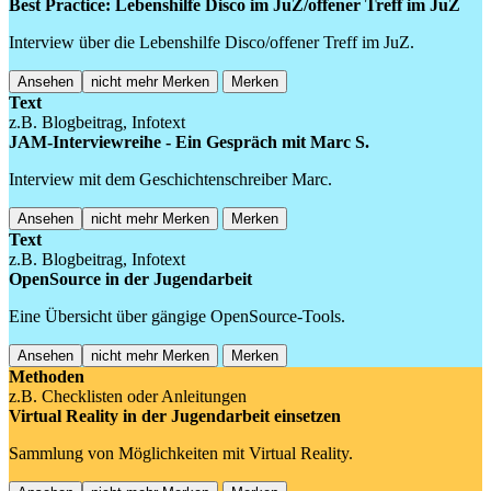
Best Practice: Lebenshilfe Disco im JuZ/offener Treff im JuZ
Interview über die Lebenshilfe Disco/offener Treff im JuZ.
Ansehen
nicht mehr Merken
Merken
Text
z.B. Blogbeitrag, Infotext
JAM-Interviewreihe - Ein Gespräch mit Marc S.
Interview mit dem Geschichtenschreiber Marc.
Ansehen
nicht mehr Merken
Merken
Text
z.B. Blogbeitrag, Infotext
OpenSource in der Jugendarbeit
Eine Übersicht über gängige OpenSource-Tools.
Ansehen
nicht mehr Merken
Merken
Methoden
z.B. Checklisten oder Anleitungen
Virtual Reality in der Jugendarbeit einsetzen
Sammlung von Möglichkeiten mit Virtual Reality.