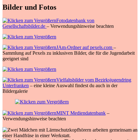
Bilder und Fotos
Fotodatenbank von
Gesellschaftsbilder.de
– Verwendungshinweise beachten
JAm-Ordner auf pexels.com
–
Sammlung auf Pexels zu inklusiven Bilder, die für die Jugendarbeit
geeignet sind
Vielfaltsbilder vom Bezirksjugendring
Unterfranken
– eine kleine Auswahl findest du auch in der
Bildergalerie
MINT Mediendatenbank
–
Verwendungshinweise beachten