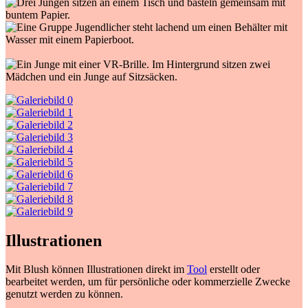
Illustrationen
Mit Blush können Illustrationen direkt im
Tool
erstellt oder
bearbeitet werden, um für persönliche oder kommerzielle Zwecke
genutzt werden zu können.