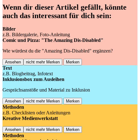
Wenn dir dieser Artikel gefällt, könnte
auch das interessant für dich sein:
Bilder
z.B. Bildergalerie, Foto-Anleitung
Comic und Pizza: "The Amazing Dis-Disabled"
Wie würdest du die "Amazing Dis-Disabled" ergänzen?
Ansehen
nicht mehr Merken
Merken
Text
z.B. Blogbeitrag, Infotext
Inklusionsbox zum Ausleihen
Gesprächsanstöße und Material zu Inklusion
Ansehen
nicht mehr Merken
Merken
Methoden
z.B. Checklisten oder Anleitungen
Kreative Medienwerkstatt
Ansehen
nicht mehr Merken
Merken
Methoden