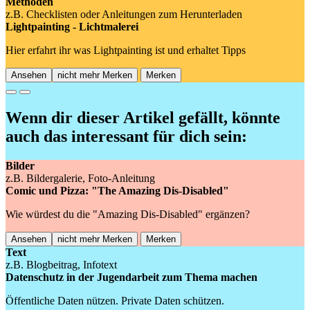
Methoden
z.B. Checklisten oder Anleitungen zum Herunterladen
Lightpainting - Lichtmalerei
Hier erfahrt ihr was Lightpainting ist und erhaltet Tipps
Ansehen
nicht mehr Merken
Merken
Previous
Next
Wenn dir dieser Artikel gefällt, könnte
auch das interessant für dich sein:
Bilder
z.B. Bildergalerie, Foto-Anleitung
Comic und Pizza: "The Amazing Dis-Disabled"
Wie würdest du die "Amazing Dis-Disabled" ergänzen?
Ansehen
nicht mehr Merken
Merken
Text
z.B. Blogbeitrag, Infotext
Datenschutz in der Jugendarbeit zum Thema machen
Öffentliche Daten nützen. Private Daten schützen.