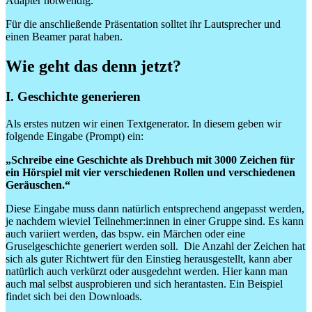
Adapter notwendig.
Für die anschließende Präsentation solltet ihr Lautsprecher und
einen Beamer parat haben.
Wie geht das denn jetzt?
I. Geschichte generieren
Als erstes nutzen wir einen Textgenerator. In diesem geben wir
folgende Eingabe (Prompt) ein:
„Schreibe eine Geschichte als Drehbuch mit 3000 Zeichen für
ein Hörspiel mit vier verschiedenen Rollen und verschiedenen
Geräuschen.“
Diese Eingabe muss dann natürlich entsprechend angepasst werden,
je nachdem wieviel Teilnehmer:innen in einer Gruppe sind. Es kann
auch variiert werden, das bspw. ein Märchen oder eine
Gruselgeschichte generiert werden soll. Die Anzahl der Zeichen hat
sich als guter Richtwert für den Einstieg herausgestellt, kann aber
natürlich auch verkürzt oder ausgedehnt werden. Hier kann man
auch mal selbst ausprobieren und sich herantasten. Ein Beispiel
findet sich bei den Downloads.