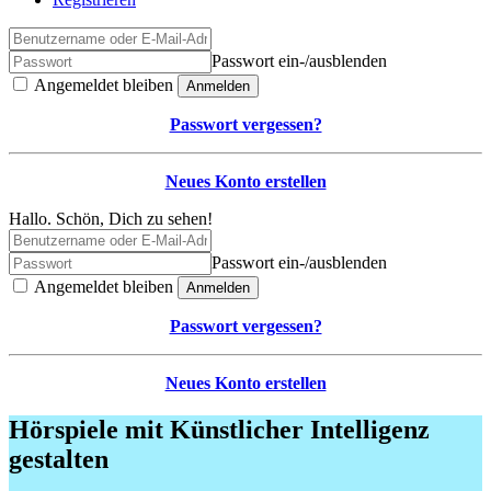
Passwort ein-/ausblenden
Angemeldet bleiben
Anmelden
Passwort vergessen?
Neues Konto erstellen
Hallo. Schön, Dich zu sehen!
Passwort ein-/ausblenden
Angemeldet bleiben
Anmelden
Passwort vergessen?
Neues Konto erstellen
Hörspiele mit Künstlicher Intelligenz
gestalten