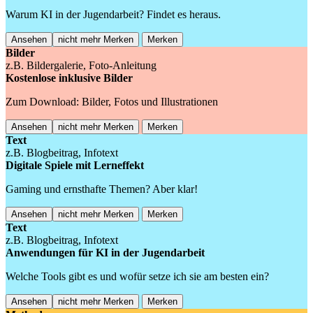
Warum KI in der Jugendarbeit? Findet es heraus.
Ansehen
nicht mehr Merken
Merken
Bilder
z.B. Bildergalerie, Foto-Anleitung
Kostenlose inklusive Bilder
Zum Download: Bilder, Fotos und Illustrationen
Ansehen
nicht mehr Merken
Merken
Text
z.B. Blogbeitrag, Infotext
Digitale Spiele mit Lerneffekt
Gaming und ernsthafte Themen? Aber klar!
Ansehen
nicht mehr Merken
Merken
Text
z.B. Blogbeitrag, Infotext
Anwendungen für KI in der Jugendarbeit
Welche Tools gibt es und wofür setze ich sie am besten ein?
Ansehen
nicht mehr Merken
Merken