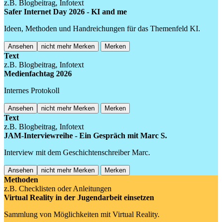
z.B. Blogbeitrag, Infotext
Safer Internet Day 2026 - KI and me
Ideen, Methoden und Handreichungen für das Themenfeld KI.
Ansehen
nicht mehr Merken
Merken
Text
z.B. Blogbeitrag, Infotext
Medienfachtag 2026
Internes Protokoll
Ansehen
nicht mehr Merken
Merken
Text
z.B. Blogbeitrag, Infotext
JAM-Interviewreihe - Ein Gespräch mit Marc S.
Interview mit dem Geschichtenschreiber Marc.
Ansehen
nicht mehr Merken
Merken
Methoden
z.B. Checklisten oder Anleitungen
Virtual Reality in der Jugendarbeit einsetzen
Sammlung von Möglichkeiten mit Virtual Reality.