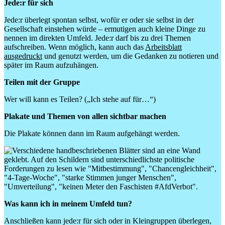
Jede:r für sich
Jede:r überlegt spontan selbst, wofür er oder sie selbst in der
Gesellschaft einstehen würde – ermutigen auch kleine Dinge zu
nennen im direkten Umfeld. Jede:r darf bis zu drei Themen
aufschreiben. Wenn möglich, kann auch das
Arbeitsblatt
ausgedruckt
und genutzt werden, um die Gedanken zu notieren und
später im Raum aufzuhängen.
Teilen mit der Gruppe
Wer will kann es Teilen? („Ich stehe auf für…“)
Plakate und Themen von allen sichtbar machen
Die Plakate können dann im Raum aufgehängt werden.
Was kann ich in meinem Umfeld tun?
Anschließen kann jede:r für sich oder in Kleingruppen überlegen,