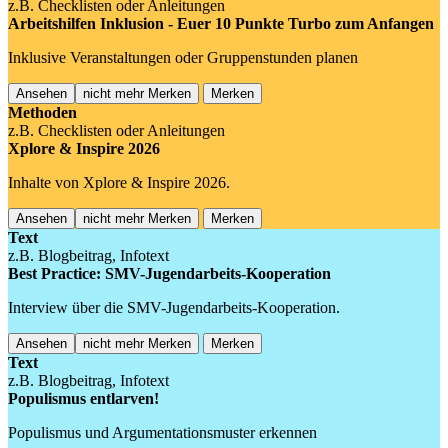
z.B. Checklisten oder Anleitungen
Arbeitshilfen Inklusion - Euer 10 Punkte Turbo zum Anfangen
Inklusive Veranstaltungen oder Gruppenstunden planen
Ansehen
nicht mehr Merken
Merken
Methoden
z.B. Checklisten oder Anleitungen
Xplore & Inspire 2026
Inhalte von Xplore & Inspire 2026.
Ansehen
nicht mehr Merken
Merken
Text
z.B. Blogbeitrag, Infotext
Best Practice: SMV-Jugendarbeits-Kooperation
Interview über die SMV-Jugendarbeits-Kooperation.
Ansehen
nicht mehr Merken
Merken
Text
z.B. Blogbeitrag, Infotext
Populismus entlarven!
Populismus und Argumentationsmuster erkennen