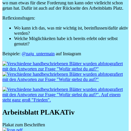
wo man etwas für diese Forderung tun kann oder vielleicht schon
getan hat. Dafür ist auch auf der Rückseite des Arbeitsblatts Platz.
Reflexionsfragen:
Wo kann ich das, was mir wichtig ist, beeinflussen/dafür aktiv
werden?
Welche Möglichkeiten habe ich bereits erlebt oder selbst
genutzt?
Beispiele:
@naju_untermain
auf Instagram
Arbeitsblatt PLAKATiv
Plakat zum Beschriften