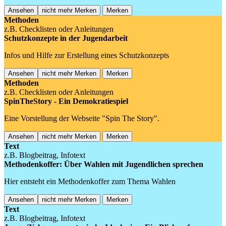
Ansehen
nicht mehr Merken
Merken
Methoden
z.B. Checklisten oder Anleitungen
Schutzkonzepte in der Jugendarbeit
Infos und Hilfe zur Erstellung eines Schutzkonzepts
Ansehen
nicht mehr Merken
Merken
Methoden
z.B. Checklisten oder Anleitungen
SpinTheStory - Ein Demokratiespiel
Eine Vorstellung der Webseite "Spin The Story".
Ansehen
nicht mehr Merken
Merken
Text
z.B. Blogbeitrag, Infotext
Methodenkoffer: Über Wahlen mit Jugendlichen sprechen
Hier entsteht ein Methodenkoffer zum Thema Wahlen
Ansehen
nicht mehr Merken
Merken
Text
z.B. Blogbeitrag, Infotext