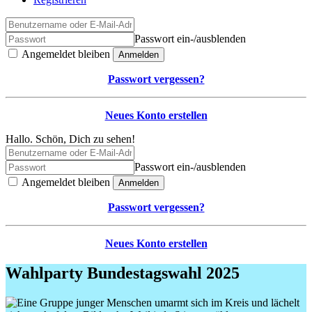
Passwort ein-/ausblenden
Angemeldet bleiben
Anmelden
Passwort vergessen?
Neues Konto erstellen
Hallo. Schön, Dich zu sehen!
Passwort ein-/ausblenden
Angemeldet bleiben
Anmelden
Passwort vergessen?
Neues Konto erstellen
Wahlparty Bundestagswahl 2025