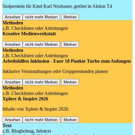
Stolperstein für Kind Karl Neubauer, getötet in Aktion T4
Ansehen
nicht mehr Merken
Merken
Methoden
z.B. Checklisten oder Anleitungen
Kreative Medienwerkstatt
Ansehen
nicht mehr Merken
Merken
Methoden
z.B. Checklisten oder Anleitungen
Arbeitshilfen Inklusion - Euer 10 Punkte Turbo zum Anfangen
Inklusive Veranstaltungen oder Gruppenstunden planen
Ansehen
nicht mehr Merken
Merken
Methoden
z.B. Checklisten oder Anleitungen
Xplore & Inspire 2026
Inhalte von Xplore & Inspire 2026.
Ansehen
nicht mehr Merken
Merken
Text
z.B. Blogbeitrag, Infotext