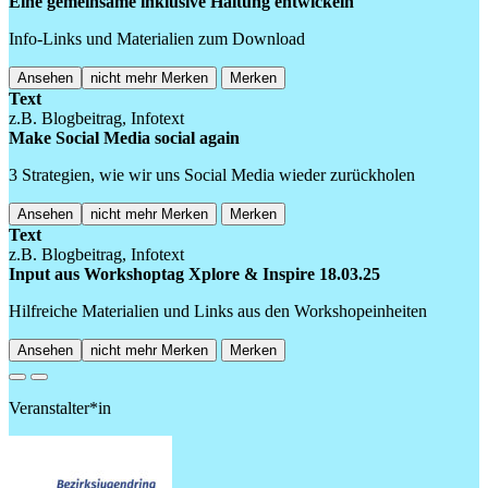
Eine gemeinsame inklusive Haltung entwickeln
Info-Links und Materialien zum Download
Ansehen
nicht mehr Merken
Merken
Text
z.B. Blogbeitrag, Infotext
Make Social Media social again
3 Strategien, wie wir uns Social Media wieder zurückholen
Ansehen
nicht mehr Merken
Merken
Text
z.B. Blogbeitrag, Infotext
Input aus Workshoptag Xplore & Inspire 18.03.25
Hilfreiche Materialien und Links aus den Workshopeinheiten
Ansehen
nicht mehr Merken
Merken
Previous
Next
Veranstalter*in