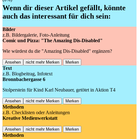
Wenn dir dieser Artikel gefällt, könnte
auch das interessant für dich sein:
Bilder
z.B. Bildergalerie, Foto-Anleitung
Comic und Pizza: "The Amazing Dis-Disabled"
Wie würdest du die "Amazing Dis-Disabled" ergänzen?
Ansehen
nicht mehr Merken
Merken
Text
z.B. Blogbeitrag, Infotext
Bronnbachergasse 6
Stolperstein für Kind Karl Neubauer, getötet in Aktion T4
Ansehen
nicht mehr Merken
Merken
Methoden
z.B. Checklisten oder Anleitungen
Kreative Medienwerkstatt
Ansehen
nicht mehr Merken
Merken
Methoden