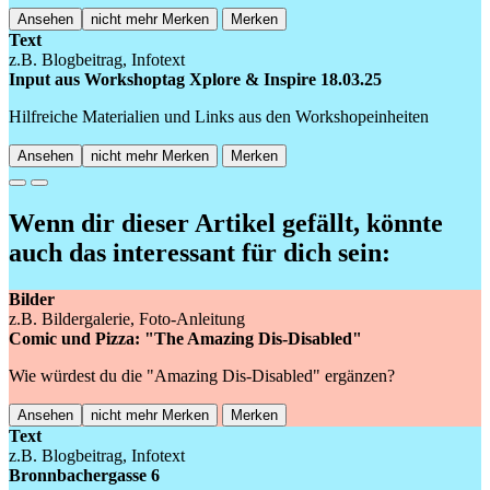
Ansehen
nicht mehr Merken
Merken
Text
z.B. Blogbeitrag, Infotext
Input aus Workshoptag Xplore & Inspire 18.03.25
Hilfreiche Materialien und Links aus den Workshopeinheiten
Ansehen
nicht mehr Merken
Merken
Previous
Next
Wenn dir dieser Artikel gefällt, könnte
auch das interessant für dich sein:
Bilder
z.B. Bildergalerie, Foto-Anleitung
Comic und Pizza: "The Amazing Dis-Disabled"
Wie würdest du die "Amazing Dis-Disabled" ergänzen?
Ansehen
nicht mehr Merken
Merken
Text
z.B. Blogbeitrag, Infotext
Bronnbachergasse 6