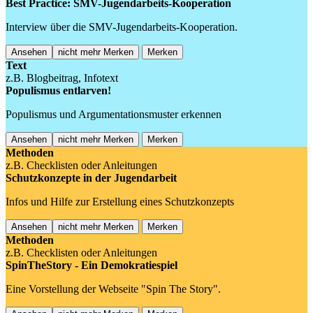
Best Practice: SMV-Jugendarbeits-Kooperation
Interview über die SMV-Jugendarbeits-Kooperation.
Ansehen
nicht mehr Merken
Merken
Text
z.B. Blogbeitrag, Infotext
Populismus entlarven!
Populismus und Argumentationsmuster erkennen
Ansehen
nicht mehr Merken
Merken
Methoden
z.B. Checklisten oder Anleitungen
Schutzkonzepte in der Jugendarbeit
Infos und Hilfe zur Erstellung eines Schutzkonzepts
Ansehen
nicht mehr Merken
Merken
Methoden
z.B. Checklisten oder Anleitungen
SpinTheStory - Ein Demokratiespiel
Eine Vorstellung der Webseite "Spin The Story".